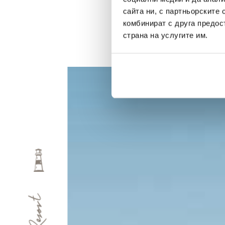
сайта ни, с партньорските 
комбинират с друга предос
страна на услугите им.