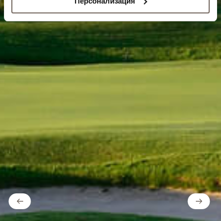
Персонализация