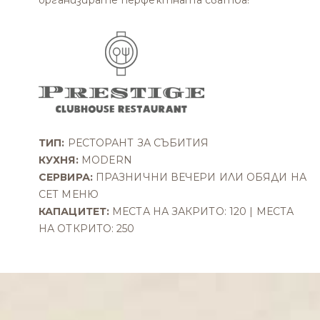
ТИП:
РЕСТОРАНТ ЗА СЪБИТИЯ
КУХНЯ:
MODERN
СЕРВИРА:
ПРАЗНИЧНИ ВЕЧЕРИ ИЛИ ОБЯДИ НА
СЕТ МЕНЮ
КАПАЦИТЕТ:
МЕСТА НА ЗАКРИТО: 120 | МЕСТА
НА ОТКРИТО: 250