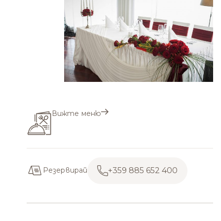
Вижте меню
+359 885 652 400
Резервирай