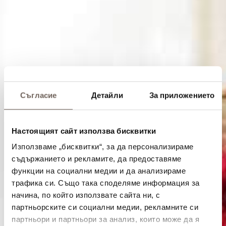
Съгласие
Детайли
За приложението
Настоящият сайт използва бисквитки
Използваме „бисквитки“, за да персонализираме
съдържанието и рекламите, да предоставяме
функции на социални медии и да анализираме
трафика си. Също така споделяме информация за
начина, по който използвате сайта ни, с
партньорските си социални медии, рекламните си
партньори и партньори за анализ, които може да я